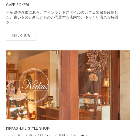
CAFE SOKERI
千葉県佐倉市にある、フィンランドスタイルのカフェ米蔵を改装し
た、古いものと新しいものが同居する店内で、ゆっくり流れる時間
を・・・
詳しく見る
KIRKAS -LIFE STYLE SHOP-
フィンランド語で『明るい』を意味するキルカス。