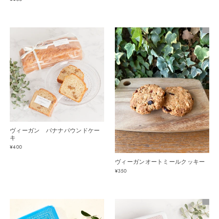
ヴィーガン バナナパウンドケー
キ
¥400
ヴィーガンオートミールクッキー
¥350