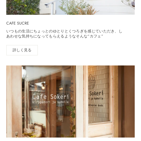
CAFE SUCRE
いつもの生活にちょっとのゆとりとくつろぎを感じていただき、し
あわせな気持ちになってもらえるようなそんな“カフェ”
詳しく見る