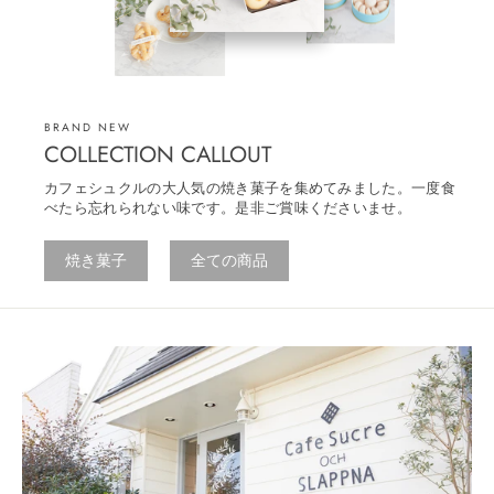
BRAND NEW
COLLECTION CALLOUT
カフェシュクルの大人気の焼き菓子を集めてみました。一度食
べたら忘れられない味です。是非ご賞味くださいませ。
焼き菓子
全ての商品