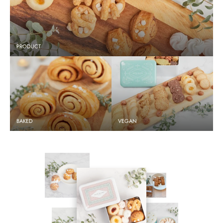
PRODUCT
BAKED
VEGAN