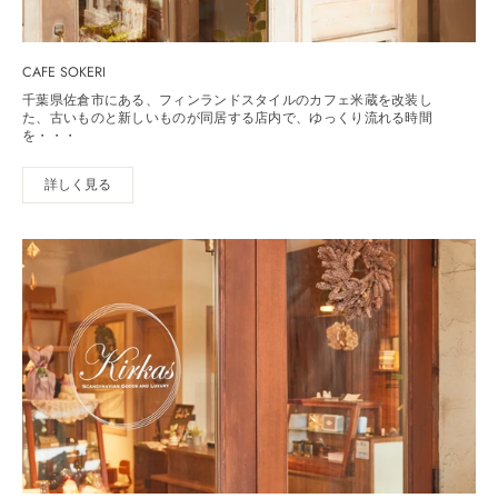
CAFE SOKERI
千葉県佐倉市にある、フィンランドスタイルのカフェ米蔵を改装し
た、古いものと新しいものが同居する店内で、ゆっくり流れる時間
を・・・
詳しく見る