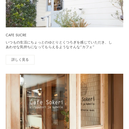
CAFE SUCRE
いつもの生活にちょっとのゆとりとくつろぎを感じていただき、し
あわせな気持ちになってもらえるようなそんな“カフェ”
詳しく見る