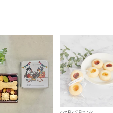
ハッロングロットル