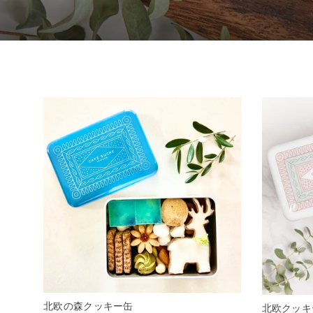
北欧の森クッキー缶
北欧クッキ