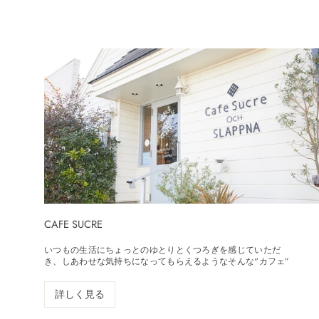
CAFE SUCRE
いつもの生活にちょっとのゆとりとくつろぎを感じていただ
き、しあわせな気持ちになってもらえるようなそんな“カフェ”
詳しく見る