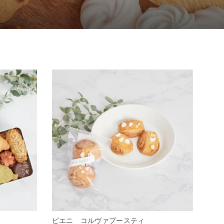
ピエニ コルヴァプースティ