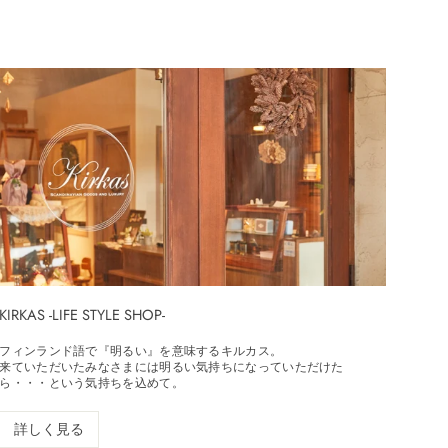
KIRKAS -LIFE STYLE SHOP-
フィンランド語で『明るい』を意味するキルカス。
来ていただいたみなさまには明るい気持ちになっていただけた
ら・・・という気持ちを込めて。
詳しく見る