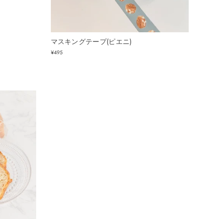
マスキングテープ(ピエニ)
¥495