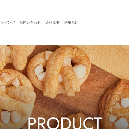
ョッピング
お問い合わせ
会社概要
利用規約
PRODUCT