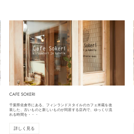
CAFE SOKERI
千葉県佐倉市にある、フィンランドスタイルのカフェ米蔵を改
装した、古いものと新しいものが同居する店内で、ゆっくり流
れる時間を・・・
詳しく見る