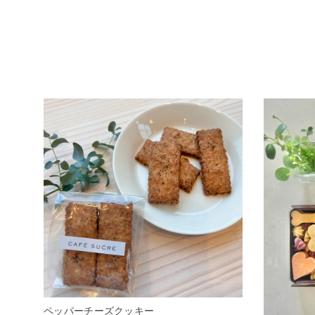
ペッパーチーズクッキー