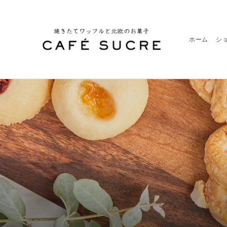
ホーム
シ