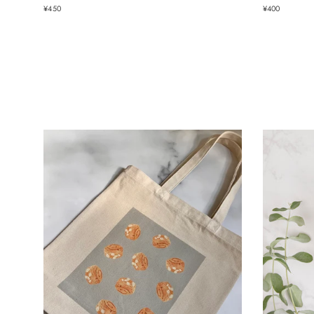
¥450
¥400