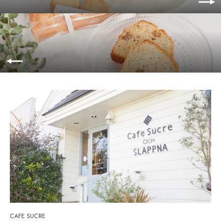
CAFE SUCRE