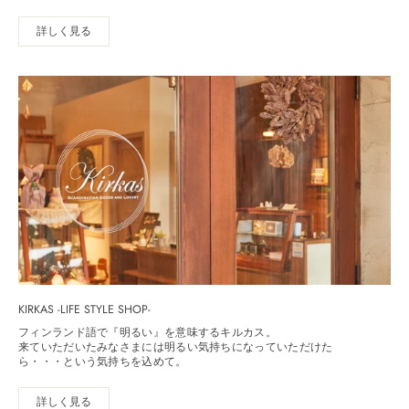
詳しく見る
KIRKAS -LIFE STYLE SHOP-
フィンランド語で『明るい』を意味するキルカス。
来ていただいたみなさまには明るい気持ちになっていただけた
ら・・・という気持ちを込めて。
詳しく見る