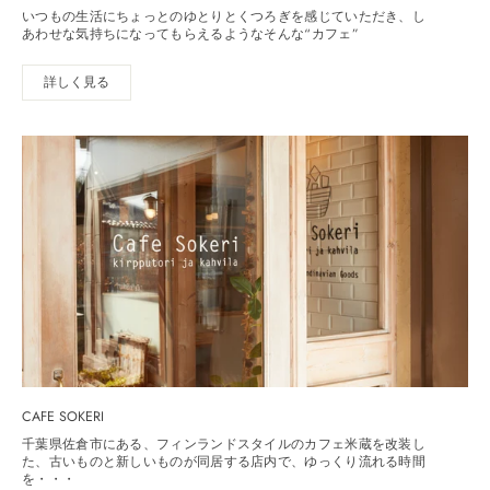
いつもの生活にちょっとのゆとりとくつろぎを感じていただき、し
あわせな気持ちになってもらえるようなそんな“カフェ”
詳しく見る
CAFE SOKERI
千葉県佐倉市にある、フィンランドスタイルのカフェ米蔵を改装し
た、古いものと新しいものが同居する店内で、ゆっくり流れる時間
を・・・