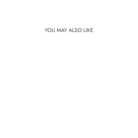
YOU MAY ALSO LIKE
ソッケルクリングロル
¥380