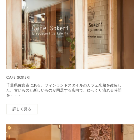
CAFE SOKERI
千葉県佐倉市にある、フィンランドスタイルのカフェ米蔵を改装し
た、古いものと新しいものが同居する店内で、ゆっくり流れる時間
を・・・
詳しく見る