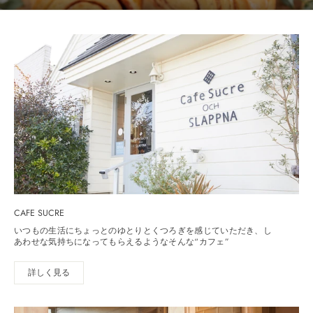
CAFE SUCRE
いつもの生活にちょっとのゆとりとくつろぎを感じていただき、し
あわせな気持ちになってもらえるようなそんな“カフェ”
詳しく見る