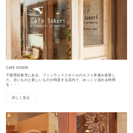
CAFE SOKERI
千葉県佐倉市にある、フィンランドスタイルのカフェ米蔵を改装し
た、古いものと新しいものが同居する店内で、ゆっくり流れる時間
を・・・
詳しく見る