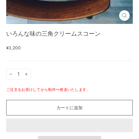
いろんな味の三角クリームスコーン
¥3,200
−
+
ご注文をお受けしてから制作〜発送いたします。
カートに追加