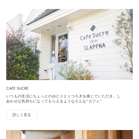
CAFE SUCRE
いつもの生活にちょっとのゆとりとくつろぎを感じていただき、し
あわせな気持ちになってもらえるようなそんな“カフェ”
詳しく見る