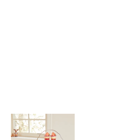
いろんな味の三角クリームスコーン
¥3,200